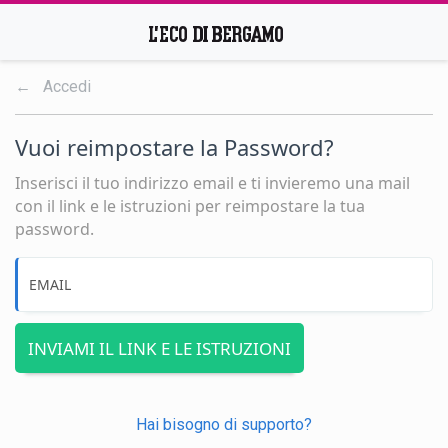
← Accedi
Vuoi reimpostare la Password?
Inserisci il tuo indirizzo email e ti invieremo una mail
con il link e le istruzioni per reimpostare la tua
password.
EMAIL
INVIAMI IL LINK E LE ISTRUZIONI
Hai bisogno di supporto?