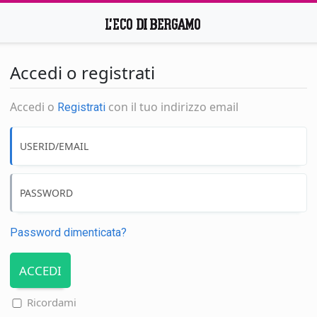
Accedi o registrati
Accedi o
con il tuo indirizzo email
Registrati
USERID/EMAIL
PASSWORD
Password dimenticata?
ACCEDI
Ricordami