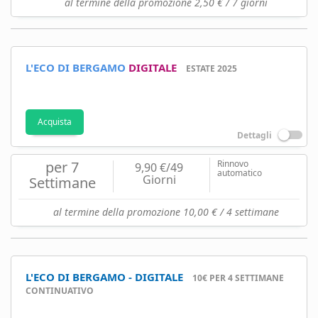
al termine della promozione 2,50 € / 7 giorni
L'ECO DI BERGAMO
DIGITALE
ESTATE 2025
Acquista
Dettagli
per 7
Rinnovo
9,90 €/49
automatico
Giorni
Settimane
al termine della promozione 10,00 € / 4 settimane
L'ECO DI BERGAMO - DIGITALE
10€ PER 4 SETTIMANE
CONTINUATIVO