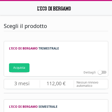
Scegli il prodotto
L'ECO DI BERGAMO
TRIMESTRALE
Acquista
Dettagli
3 mesi
112,00 €
Nessun rinnovo
automatico
L'ECO DI BERGAMO
SEMESTRALE