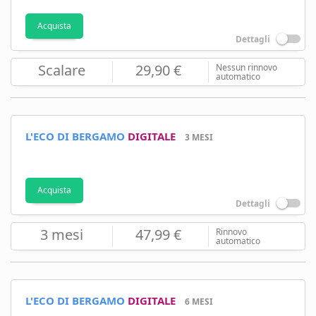
Acquista
Dettagli
Scalare
29,90 €
Nessun rinnovo
automatico
L'ECO DI BERGAMO
DIGITALE
3 MESI
Acquista
Dettagli
3 mesi
47,99 €
Rinnovo
automatico
L'ECO DI BERGAMO
DIGITALE
6 MESI