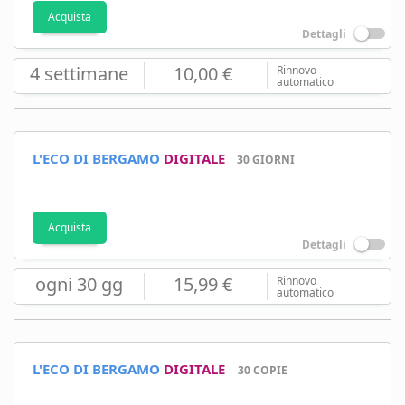
Acquista
Dettagli
4 settimane
10,00 €
Rinnovo
automatico
L'ECO DI BERGAMO
DIGITALE
30 GIORNI
Acquista
Dettagli
ogni 30 gg
15,99 €
Rinnovo
automatico
L'ECO DI BERGAMO
DIGITALE
30 COPIE