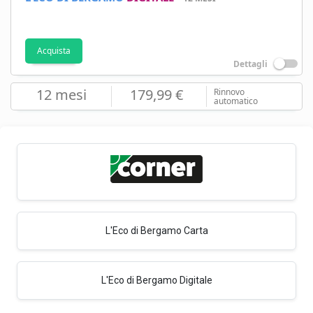
Acquista
Dettagli
12 mesi
179,99 €
Rinnovo
automatico
L'Eco di Bergamo Carta
L'Eco di Bergamo Digitale