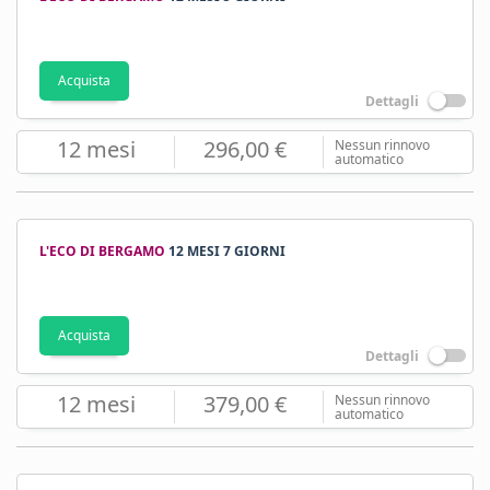
Acquista
Dettagli
12 mesi
296,00 €
Nessun rinnovo
automatico
L'ECO DI BERGAMO
12 MESI 7 GIORNI
Acquista
Dettagli
12 mesi
379,00 €
Nessun rinnovo
automatico