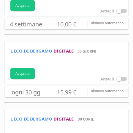
Acquista
Dettagli
4 settimane
10,00 €
Rinnovo automatico
L'ECO DI BERGAMO
DIGITALE
30 GIORNI
Acquista
Dettagli
ogni 30 gg
15,99 €
Rinnovo automatico
L'ECO DI BERGAMO
DIGITALE
30 COPIE