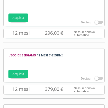
Acquista
Dettagli
12 mesi
296,00 €
Nessun rinnovo
automatico
L'ECO DI BERGAMO
12 MESI 7 GIORNI
Acquista
Dettagli
12 mesi
379,00 €
Nessun rinnovo
automatico