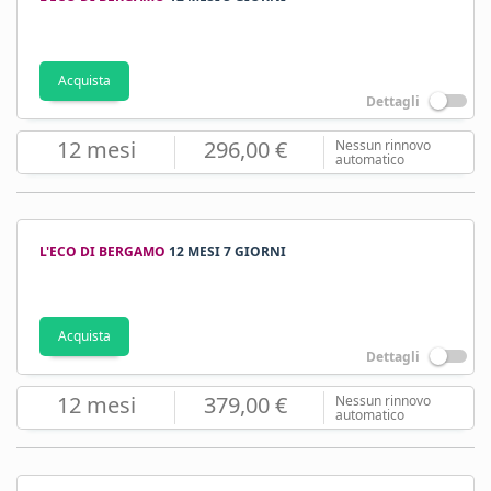
Acquista
Dettagli
12 mesi
296,00 €
Nessun rinnovo
automatico
L'ECO DI BERGAMO
12 MESI 7 GIORNI
Acquista
Dettagli
12 mesi
379,00 €
Nessun rinnovo
automatico