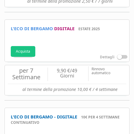
al termine della promozione 2,50 € / 7 giorni
L'ECO DI BERGAMO
DIGITALE
ESTATE 2025
Acquista
Dettagli
per 7
Rinnovo
9,90 €/49
automatico
Giorni
Settimane
al termine della promozione 10,00 € / 4 settimane
L'ECO DI BERGAMO - DIGITALE
10€ PER 4 SETTIMANE
CONTINUATIVO