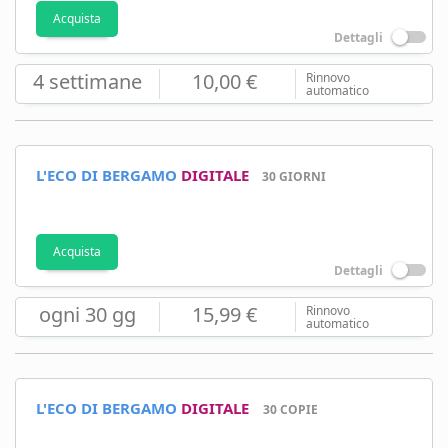
Acquista
Dettagli
4 settimane
10,00 €
Rinnovo
automatico
L'ECO DI BERGAMO
DIGITALE
30 GIORNI
Acquista
Dettagli
ogni 30 gg
15,99 €
Rinnovo
automatico
L'ECO DI BERGAMO
DIGITALE
30 COPIE