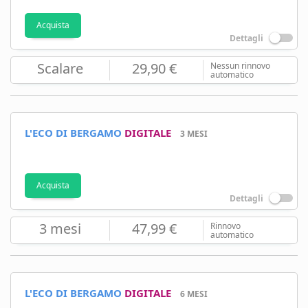
Acquista
Dettagli
Scalare
29,90 €
Nessun rinnovo
automatico
L'ECO DI BERGAMO
DIGITALE
3 MESI
Acquista
Dettagli
3 mesi
47,99 €
Rinnovo
automatico
L'ECO DI BERGAMO
DIGITALE
6 MESI