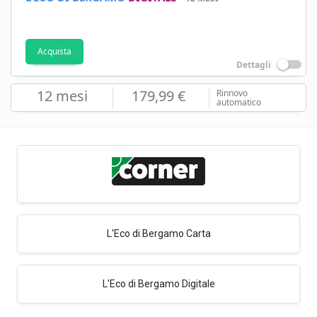
Acquista
Dettagli
12 mesi
179,99 €
Rinnovo
automatico
L'Eco di Bergamo Carta
L'Eco di Bergamo Digitale