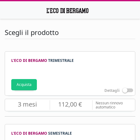
Scegli il prodotto
L'ECO DI BERGAMO
TRIMESTRALE
Acquista
Dettagli
3 mesi
112,00 €
Nessun rinnovo
automatico
L'ECO DI BERGAMO
SEMESTRALE