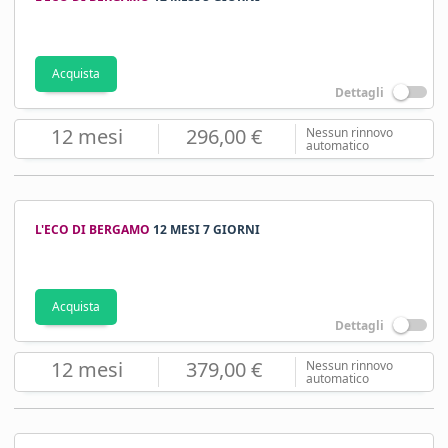
Acquista
Dettagli
12 mesi
296,00 €
Nessun rinnovo
automatico
L'ECO DI BERGAMO
12 MESI 7 GIORNI
Acquista
Dettagli
12 mesi
379,00 €
Nessun rinnovo
automatico