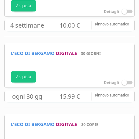
Acquista
Dettagli
4 settimane
10,00 €
Rinnovo automatico
L'ECO DI BERGAMO
DIGITALE
30 GIORNI
Acquista
Dettagli
ogni 30 gg
15,99 €
Rinnovo automatico
L'ECO DI BERGAMO
DIGITALE
30 COPIE