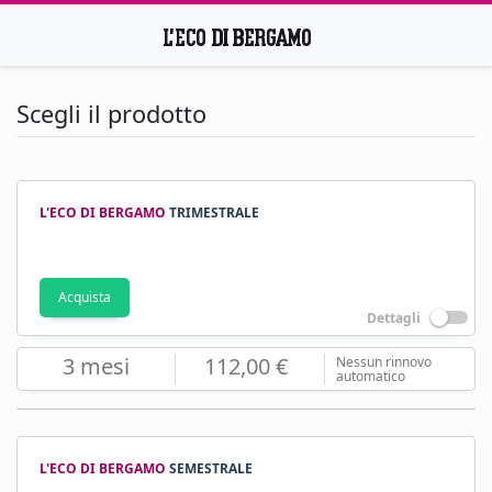
Scegli il prodotto
L'ECO DI BERGAMO
TRIMESTRALE
Acquista
Dettagli
3 mesi
112,00 €
Nessun rinnovo
automatico
L'ECO DI BERGAMO
SEMESTRALE