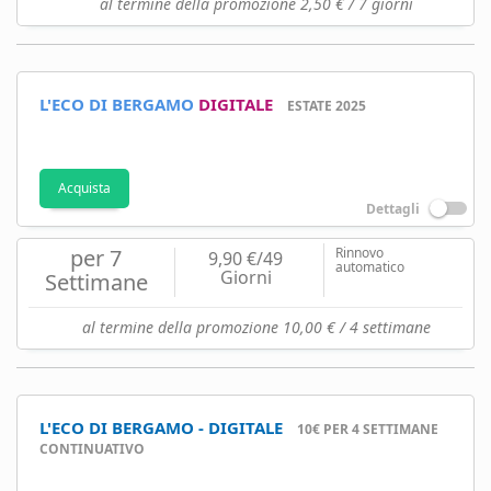
al termine della promozione 2,50 € / 7 giorni
L'ECO DI BERGAMO
DIGITALE
ESTATE 2025
Acquista
Dettagli
per 7
Rinnovo
9,90 €/49
automatico
Giorni
Settimane
al termine della promozione 10,00 € / 4 settimane
L'ECO DI BERGAMO - DIGITALE
10€ PER 4 SETTIMANE
CONTINUATIVO