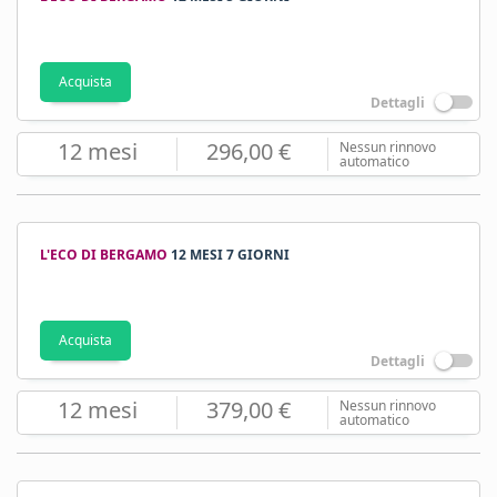
Acquista
Dettagli
12 mesi
296,00 €
Nessun rinnovo
automatico
L'ECO DI BERGAMO
12 MESI 7 GIORNI
Acquista
Dettagli
12 mesi
379,00 €
Nessun rinnovo
automatico