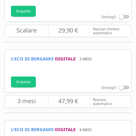
Acquista
Dettagli
Scalare
29,90 €
Nessun rinnovo
automatico
L'ECO DI BERGAMO
DIGITALE
3 MESI
Acquista
Dettagli
3 mesi
47,99 €
Rinnovo
automatico
L'ECO DI BERGAMO
DIGITALE
6 MESI