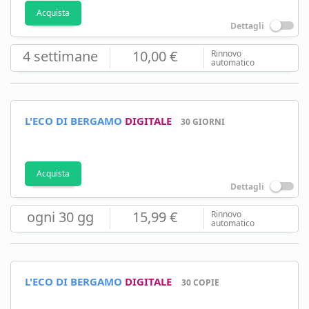
Acquista
Dettagli
4 settimane
10,00 €
Rinnovo
automatico
L'ECO DI BERGAMO
DIGITALE
30 GIORNI
Acquista
Dettagli
ogni 30 gg
15,99 €
Rinnovo
automatico
L'ECO DI BERGAMO
DIGITALE
30 COPIE