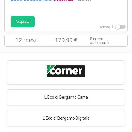
Acquista
Dettagli
12 mesi
179,99 €
Rinnovo
automatico
L'Eco di Bergamo Carta
L'Eco di Bergamo Digitale