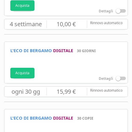
Acquista
Dettagli
4 settimane
10,00 €
Rinnovo automatico
L'ECO DI BERGAMO
DIGITALE
30 GIORNI
Acquista
Dettagli
ogni 30 gg
15,99 €
Rinnovo automatico
L'ECO DI BERGAMO
DIGITALE
30 COPIE