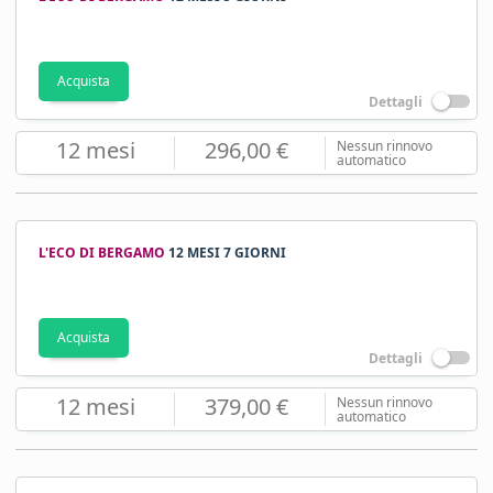
Acquista
Dettagli
12 mesi
296,00 €
Nessun rinnovo
automatico
L'ECO DI BERGAMO
12 MESI 7 GIORNI
Acquista
Dettagli
12 mesi
379,00 €
Nessun rinnovo
automatico