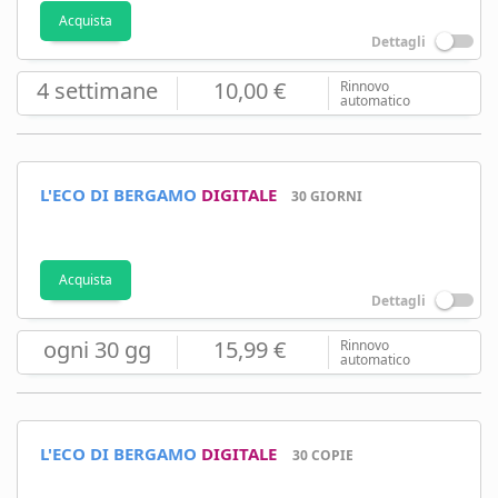
Acquista
Dettagli
4 settimane
10,00 €
Rinnovo
automatico
L'ECO DI BERGAMO
DIGITALE
30 GIORNI
Acquista
Dettagli
ogni 30 gg
15,99 €
Rinnovo
automatico
L'ECO DI BERGAMO
DIGITALE
30 COPIE