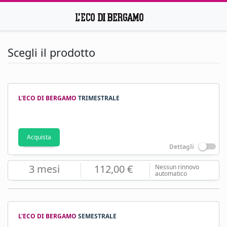
Scegli il prodotto
L'ECO DI BERGAMO
TRIMESTRALE
Acquista
Dettagli
3 mesi
112,00 €
Nessun rinnovo
automatico
L'ECO DI BERGAMO
SEMESTRALE