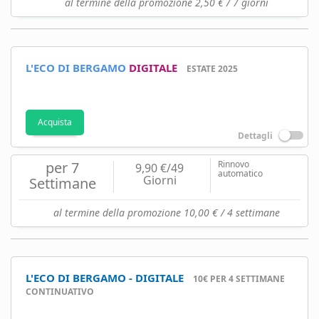
al termine della promozione 2,50 € / 7 giorni
L'ECO DI BERGAMO
DIGITALE
ESTATE 2025
Acquista
Dettagli
per 7
Rinnovo
9,90 €/49
automatico
Giorni
Settimane
al termine della promozione 10,00 € / 4 settimane
L'ECO DI BERGAMO - DIGITALE
10€ PER 4 SETTIMANE
CONTINUATIVO