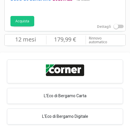
Acquista
Dettagli
12 mesi
179,99 €
Rinnovo
automatico
L'Eco di Bergamo Carta
L'Eco di Bergamo Digitale