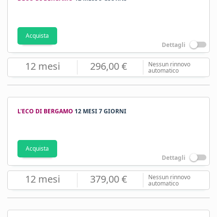
Acquista
Dettagli
12 mesi
296,00 €
Nessun rinnovo
automatico
L'ECO DI BERGAMO
12 MESI 7 GIORNI
Acquista
Dettagli
12 mesi
379,00 €
Nessun rinnovo
automatico