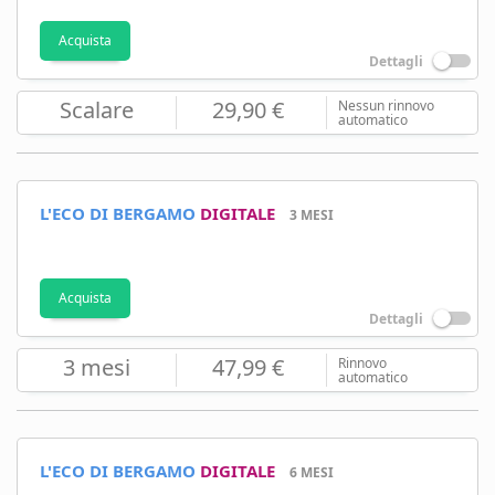
Acquista
Dettagli
Scalare
29,90 €
Nessun rinnovo
automatico
L'ECO DI BERGAMO
DIGITALE
3 MESI
Acquista
Dettagli
3 mesi
47,99 €
Rinnovo
automatico
L'ECO DI BERGAMO
DIGITALE
6 MESI