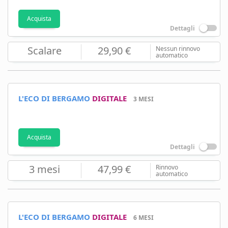
Acquista
Dettagli
Scalare
29,90 €
Nessun rinnovo
automatico
L'ECO DI BERGAMO
DIGITALE
3 MESI
Acquista
Dettagli
3 mesi
47,99 €
Rinnovo
automatico
L'ECO DI BERGAMO
DIGITALE
6 MESI