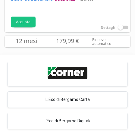
Acquista
Dettagli
12 mesi
179,99 €
Rinnovo
automatico
L'Eco di Bergamo Carta
L'Eco di Bergamo Digitale