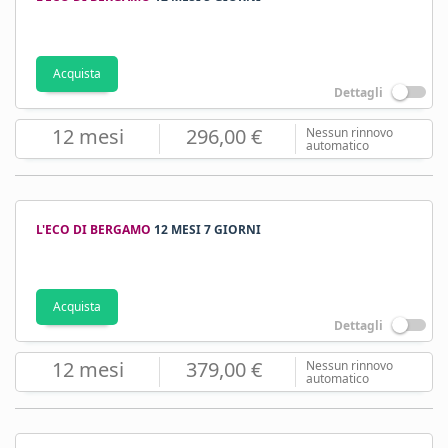
Acquista
Dettagli
12 mesi
296,00 €
Nessun rinnovo
automatico
L'ECO DI BERGAMO
12 MESI 7 GIORNI
Acquista
Dettagli
12 mesi
379,00 €
Nessun rinnovo
automatico