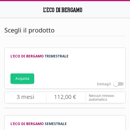
Scegli il prodotto
L'ECO DI BERGAMO
TRIMESTRALE
Acquista
Dettagli
3 mesi
112,00 €
Nessun rinnovo
automatico
L'ECO DI BERGAMO
SEMESTRALE