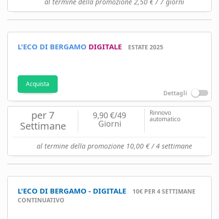
al termine della promozione 2,50 € / 7 giorni
L'ECO DI BERGAMO
DIGITALE
ESTATE 2025
Acquista
Dettagli
per 7
Rinnovo
9,90 €/49
automatico
Giorni
Settimane
al termine della promozione 10,00 € / 4 settimane
L'ECO DI BERGAMO - DIGITALE
10€ PER 4 SETTIMANE
CONTINUATIVO