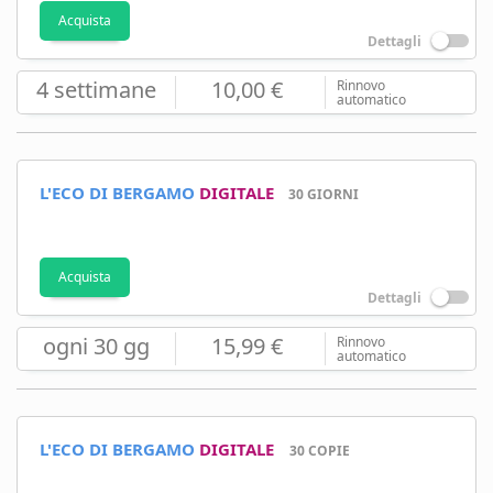
Acquista
Dettagli
4 settimane
10,00 €
Rinnovo
automatico
L'ECO DI BERGAMO
DIGITALE
30 GIORNI
Acquista
Dettagli
ogni 30 gg
15,99 €
Rinnovo
automatico
L'ECO DI BERGAMO
DIGITALE
30 COPIE