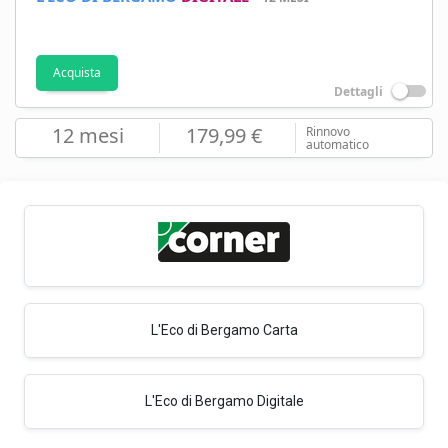
Acquista
Dettagli
12 mesi
179,99 €
Rinnovo
automatico
L'Eco di Bergamo Carta
L'Eco di Bergamo Digitale