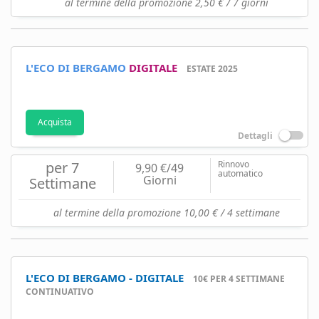
al termine della promozione 2,50 € / 7 giorni
L'ECO DI BERGAMO
DIGITALE
ESTATE 2025
Acquista
Dettagli
per 7
Rinnovo
9,90 €/49
automatico
Giorni
Settimane
al termine della promozione 10,00 € / 4 settimane
L'ECO DI BERGAMO - DIGITALE
10€ PER 4 SETTIMANE
CONTINUATIVO