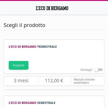
Scegli il prodotto
L'ECO DI BERGAMO
TRIMESTRALE
Acquista
Dettagli
3 mesi
112,00 €
Nessun rinnovo
automatico
L'ECO DI BERGAMO
SEMESTRALE