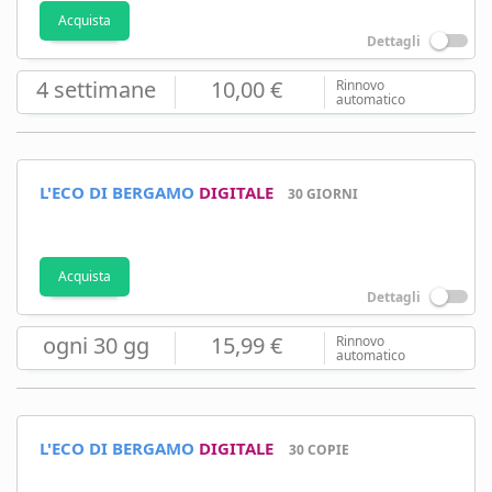
Acquista
Dettagli
4 settimane
10,00 €
Rinnovo
automatico
L'ECO DI BERGAMO
DIGITALE
30 GIORNI
Acquista
Dettagli
ogni 30 gg
15,99 €
Rinnovo
automatico
L'ECO DI BERGAMO
DIGITALE
30 COPIE