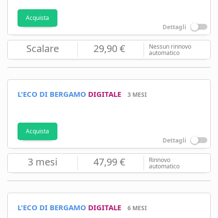
Acquista
Dettagli
Scalare
29,90 €
Nessun rinnovo
automatico
L'ECO DI BERGAMO
DIGITALE
3 MESI
Acquista
Dettagli
3 mesi
47,99 €
Rinnovo
automatico
L'ECO DI BERGAMO
DIGITALE
6 MESI