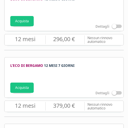
Acquista
Dettagli
12 mesi
296,00 €
Nessun rinnovo
automatico
L'ECO DI BERGAMO
12 MESI 7 GIORNI
Acquista
Dettagli
12 mesi
379,00 €
Nessun rinnovo
automatico